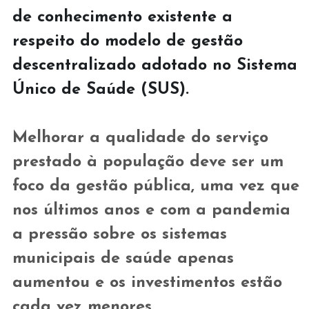
de conhecimento existente a 
respeito do modelo de gestão 
descentralizado adotado no Sistema 
Único de Saúde (SUS).
Melhorar a qualidade do serviço 
prestado à população deve ser um 
foco da gestão pública, uma vez que 
nos últimos anos e com a pandemia 
a pressão sobre os sistemas 
municipais de saúde apenas 
aumentou e os investimentos estão 
cada vez menores.