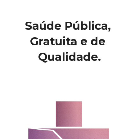
Saúde Pública, 
Gratuita e de 
Qualidade.