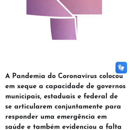
A Pandemia do Coronavírus colocou 
em xeque a capacidade de governos 
municipais, estaduais e federal de 
se articularem conjuntamente para 
responder uma emergência em 
saúde e também evidenciou a falta 