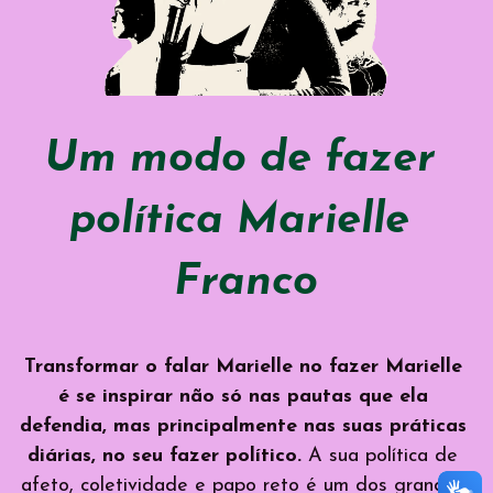
Um modo de fazer 
política Marielle 
Franco
Transformar o falar Marielle no fazer Marielle 
é se inspirar não só nas pautas que ela 
defendia, mas principalmente nas suas práticas 
diárias, no seu fazer político.
 A sua política de 
afeto, coletividade e papo reto é um dos grandes 