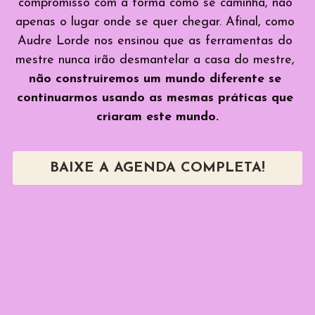
compromisso com a forma como se caminha, não 
apenas o lugar onde se quer chegar. Afinal, como 
Audre Lorde nos ensinou que ​​as ferramentas do 
mestre nunca irão desmantelar a casa do mestre, 
não construiremos um mundo diferente se 
continuarmos usando as mesmas práticas que 
criaram este mundo.
BAIXE A AGENDA COMPLETA!