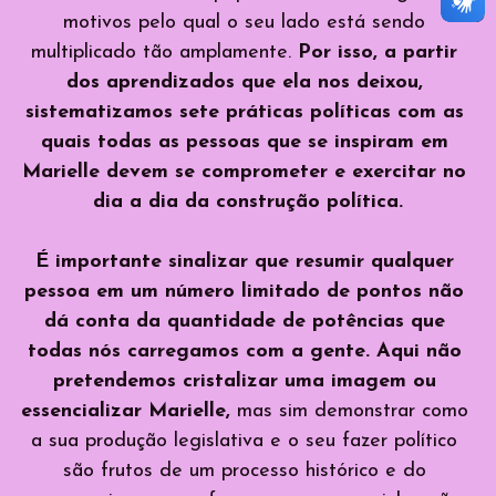
motivos pelo qual o seu lado está sendo 
multiplicado tão amplamente. 
Por isso, a partir 
dos aprendizados que ela nos deixou, 
sistematizamos sete práticas políticas com as 
quais todas as pessoas que se inspiram em 
Marielle devem se comprometer e exercitar no 
dia a dia da construção política.
É importante sinalizar que resumir qualquer 
pessoa em um número limitado de pontos não 
dá conta da quantidade de potências que 
todas nós carregamos com a gente. Aqui não 
pretendemos cristalizar uma imagem ou 
essencializar Marielle,
 mas sim demonstrar como 
a sua produção legislativa e o seu fazer político 
são frutos de um processo histórico e do 