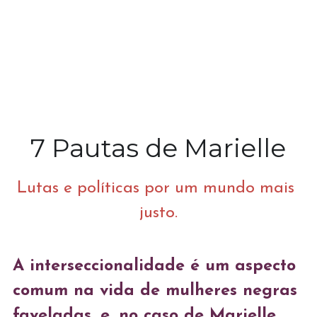
7 Pautas de Marielle
Lutas e políticas por um mundo mais 
justo.
A interseccionalidade é um aspecto 
comum na vida de mulheres negras 
faveladas, e, no caso de Marielle 