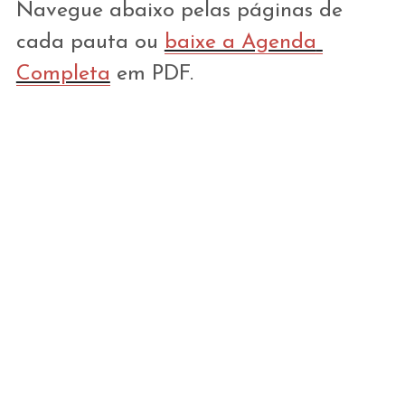
Navegue abaixo pelas páginas de 
cada pauta ou 
baixe a Agenda 
Completa
 em PDF.