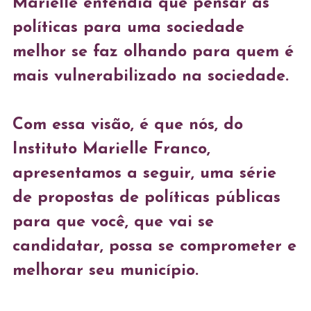
Marielle entendia que pensar as 
políticas para uma sociedade 
melhor se faz olhando para quem é 
mais vulnerabilizado na sociedade.
Com essa visão, é que nós, do 
Instituto Marielle Franco, 
apresentamos a seguir, uma série 
de propostas de políticas públicas 
para que você, que vai se 
candidatar, possa se comprometer e 
melhorar seu município. 