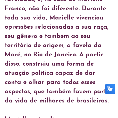
Franco, não foi diferente. Durante 
toda sua vida, Marielle vivenciou 
opressões relacionadas a sua raça, 
seu gênero e também ao seu 
território de origem, a favela da 
Maré, no Rio de Janeiro. A partir 
disso, construiu uma forma de 
atuação política capaz de dar 
conta e olhar para todos esses 
aspectos, que também fazem parte 
da vida de milhares de brasileiras.