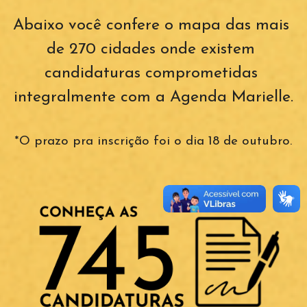
Abaixo você confere o mapa das mais 
de 270 cidades onde existem 
candidaturas comprometidas 
integralmente com a Agenda Marielle.
*O prazo pra inscrição foi o dia 18 de outubro.