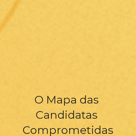
O Mapa das 
Candidatas 
Comprometidas